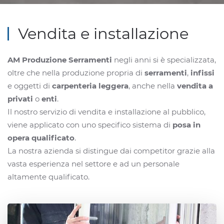
Vendita e installazione
AM Produzione Serramenti
negli anni si è specializzata,
oltre che nella produzione propria di
serramenti
,
infissi
e oggetti di
carpenteria leggera
, anche nella
vendita a
privati
o
enti
.
Il nostro servizio di vendita e installazione al pubblico,
viene applicato con uno specifico sistema di
posa in
opera qualificato
.
La nostra azienda si distingue dai competitor grazie alla
vasta esperienza nel settore e ad un personale
altamente qualificato.