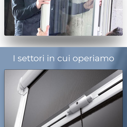
I settori in cui operiamo