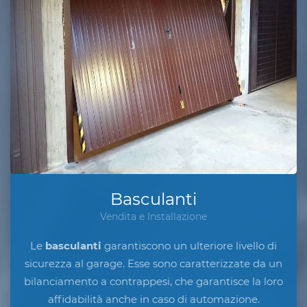
Basculanti
Vendita e Installazione
Le
basculanti
garantiscono un ulteriore livello di
sicurezza al garage. Esse sono caratterizzate da un
bilanciamento a contrappesi, che garantisce la loro
affidabilità anche in caso di automazione.