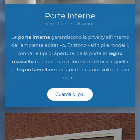
Porte Interne
Vendita e Installazione
Le
porte interne
garantiscono la privacy all’interno
dell’ambiente abitativo. Esistono vari tipi e modelli,
con varie tipi di apertura: dalla porta
in
legno
massello
con apertura a libro simmetrica a quella
in
legno lamellare
con apertura scorrevole interno
muro.
Guarda di più