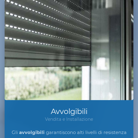
Avvolgibili
Vendita e Installazione
Gli
avvolgibili
garantiscono alti livelli di resistenza