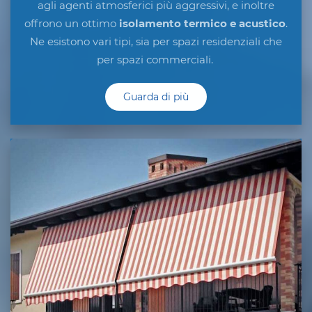
agli agenti atmosferici più aggressivi, e inoltre
offrono un ottimo
isolamento termico e acustico
.
Ne esistono vari tipi, sia per spazi residenziali che
per spazi commerciali.
Guarda di più