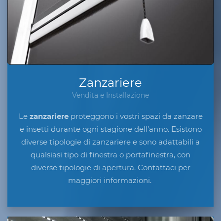
Zanzariere
Vendita e Installazione
Le
zanzariere
proteggono i vostri spazi da zanzare
e insetti durante ogni stagione dell’anno. Esistono
diverse tipologie di zanzariere e sono adattabili a
qualsiasi tipo di finestra o portafinestra, con
diverse tipologie di apertura. Contattaci per
maggiori informazioni.