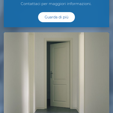
Contattaci per maggiori informazioni.
Guarda di più