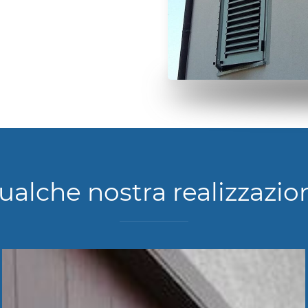
ualche nostra realizzazio