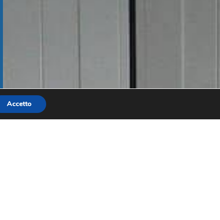
Accetto