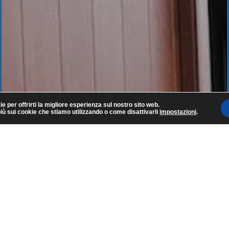
ie per offrirti la migliore esperienza sul nostro sito web.
più sui cookie che stiamo utilizzando o come disattivarli
impostazioni
.