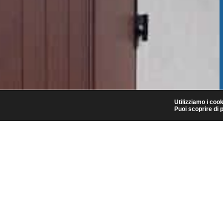
Utilizziamo i cook
Puoi scoprire di 