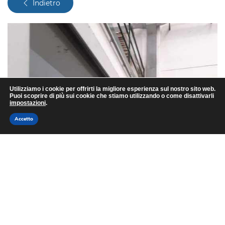
Indietro
Utilizziamo i cookie per offrirti la migliore esperienza sul nostro sito web.
Puoi scoprire di più sui cookie che stiamo utilizzando o come disattivarli
impostazioni
.
Accetto